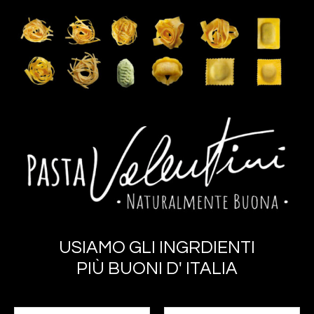
USIAMO GLI INGRDIENTI
PIÙ BUONI D' ITALIA